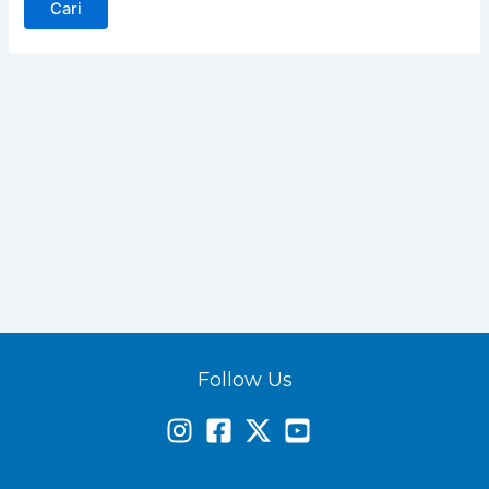
Follow Us