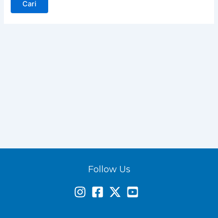
Follow Us