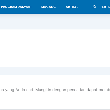
PROGRAM DAKWAH
MAGANG
ARTIKEL
+62811
pa yang Anda cari. Mungkin dengan pencarian dapat memb