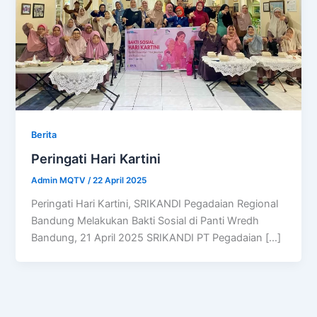
Berita
Peringati Hari Kartini
Admin MQTV
/
22 April 2025
Peringati Hari Kartini, SRIKANDI Pegadaian Regional
Bandung Melakukan Bakti Sosial di Panti Wredh
Bandung, 21 April 2025 SRIKANDI PT Pegadaian […]