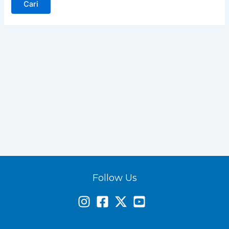
Follow Us