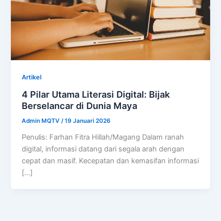
Artikel
4 Pilar Utama Literasi Digital: Bijak
Berselancar di Dunia Maya
Admin MQTV
/
19 Januari 2026
Penulis: Farhan Fitra Hillah/Magang Dalam ranah
digital, informasi datang dari segala arah dengan
cepat dan masif. Kecepatan dan kemasifan informasi
[…]