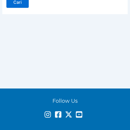
Follow Us