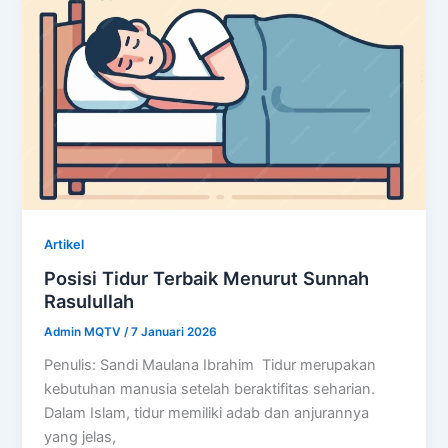
Artikel
Posisi Tidur Terbaik Menurut Sunnah
Rasulullah
Admin MQTV
/
7 Januari 2026
Penulis: Sandi Maulana Ibrahim Tidur merupakan
kebutuhan manusia setelah beraktifitas seharian.
Dalam Islam, tidur memiliki adab dan anjurannya
yang jelas,