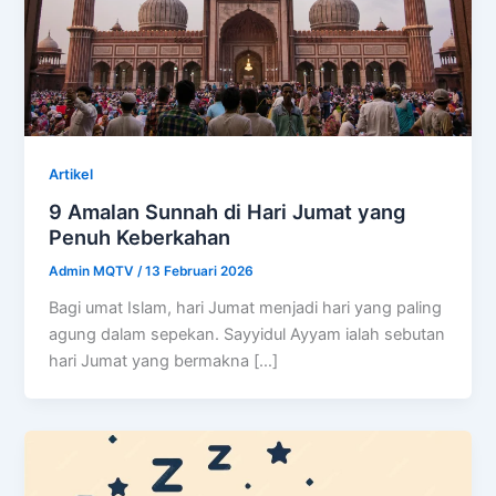
Artikel
9 Amalan Sunnah di Hari Jumat yang
Penuh Keberkahan
Admin MQTV
/
13 Februari 2026
Bagi umat Islam, hari Jumat menjadi hari yang paling
agung dalam sepekan. Sayyidul Ayyam ialah sebutan
hari Jumat yang bermakna […]