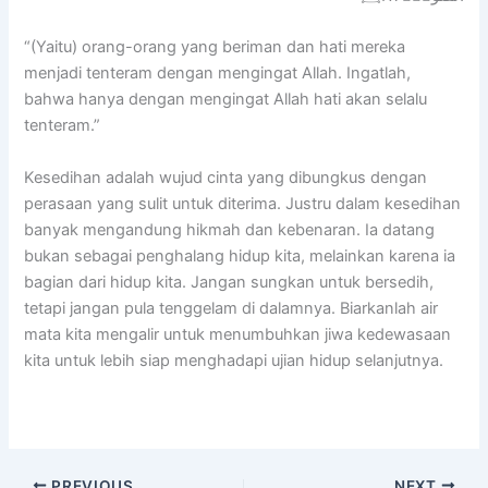
“(Yaitu) orang-orang yang beriman dan hati mereka
menjadi tenteram dengan mengingat Allah. Ingatlah,
bahwa hanya dengan mengingat Allah hati akan selalu
tenteram.”
Kesedihan adalah wujud cinta yang dibungkus dengan
perasaan yang sulit untuk diterima. Justru dalam kesedihan
banyak mengandung hikmah dan kebenaran. Ia datang
bukan sebagai penghalang hidup kita, melainkan karena ia
bagian dari hidup kita. Jangan sungkan untuk bersedih,
tetapi jangan pula tenggelam di dalamnya. Biarkanlah air
mata kita mengalir untuk menumbuhkan jiwa kedewasaan
kita untuk lebih siap menghadapi ujian hidup selanjutnya.
PREVIOUS
NEXT