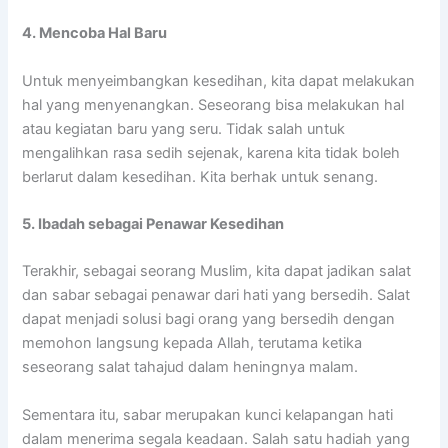
4. Mencoba Hal Baru
Untuk menyeimbangkan kesedihan, kita dapat melakukan
hal yang menyenangkan. Seseorang bisa melakukan hal
atau kegiatan baru yang seru. Tidak salah untuk
mengalihkan rasa sedih sejenak, karena kita tidak boleh
berlarut dalam kesedihan. Kita berhak untuk senang.
5. Ibadah sebagai Penawar Kesedihan
Terakhir, sebagai seorang Muslim, kita dapat jadikan salat
dan sabar sebagai penawar dari hati yang bersedih. Salat
dapat menjadi solusi bagi orang yang bersedih dengan
memohon langsung kepada Allah, terutama ketika
seseorang salat tahajud dalam heningnya malam.
Sementara itu, sabar merupakan kunci kelapangan hati
dalam menerima segala keadaan. Salah satu hadiah yang