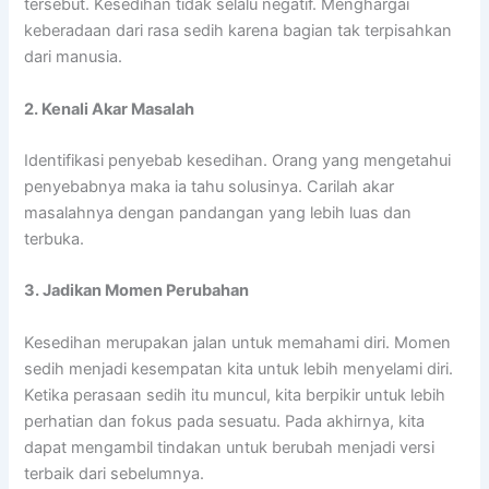
tersebut. Kesedihan tidak selalu negatif. Menghargai
keberadaan dari rasa sedih karena bagian tak terpisahkan
dari manusia.
2. Kenali Akar Masalah
Identifikasi penyebab kesedihan. Orang yang mengetahui
penyebabnya maka ia tahu solusinya. Carilah akar
masalahnya dengan pandangan yang lebih luas dan
terbuka.
3. Jadikan Momen Perubahan
Kesedihan merupakan jalan untuk memahami diri. Momen
sedih menjadi kesempatan kita untuk lebih menyelami diri.
Ketika perasaan sedih itu muncul, kita berpikir untuk lebih
perhatian dan fokus pada sesuatu. Pada akhirnya, kita
dapat mengambil tindakan untuk berubah menjadi versi
terbaik dari sebelumnya.