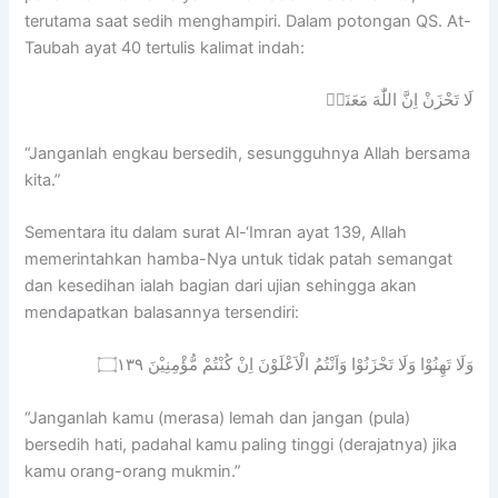
terutama saat sedih menghampiri. Dalam potongan QS. At-
Taubah ayat 40 tertulis kalimat indah:
لَا تَحْزَنْ اِنَّ اللّٰهَ مَعَنَاۚ
“Janganlah engkau bersedih, sesungguhnya Allah bersama
kita.”
Sementara itu dalam surat Al-‘Imran ayat 139, Allah
memerintahkan hamba-Nya untuk tidak patah semangat
dan kesedihan ialah bagian dari ujian sehingga akan
mendapatkan balasannya tersendiri:
وَلَا تَهِنُوْا وَلَا تَحْزَنُوْا وَاَنْتُمُ الْاَعْلَوْنَ اِنْ كُنْتُمْ مُّؤْمِنِيْنَ ۝١٣٩
“Janganlah kamu (merasa) lemah dan jangan (pula)
bersedih hati, padahal kamu paling tinggi (derajatnya) jika
kamu orang-orang mukmin.”