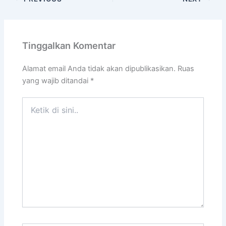
Tinggalkan Komentar
Alamat email Anda tidak akan dipublikasikan.
Ruas
yang wajib ditandai
*
Ketik
di
sini..