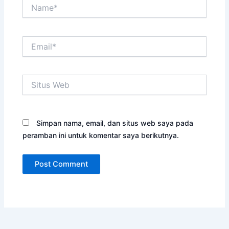
Name*
Email*
Situs
Web
Simpan nama, email, dan situs web saya pada
peramban ini untuk komentar saya berikutnya.