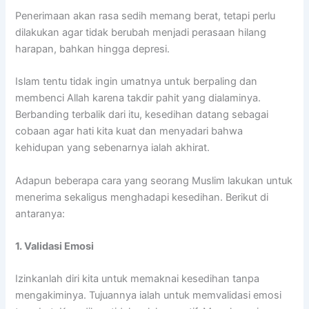
Penerimaan akan rasa sedih memang berat, tetapi perlu
dilakukan agar tidak berubah menjadi perasaan hilang
harapan, bahkan hingga depresi.
Islam tentu tidak ingin umatnya untuk berpaling dan
membenci Allah karena takdir pahit yang dialaminya.
Berbanding terbalik dari itu, kesedihan datang sebagai
cobaan agar hati kita kuat dan menyadari bahwa
kehidupan yang sebenarnya ialah akhirat.
Adapun beberapa cara yang seorang Muslim lakukan untuk
menerima sekaligus menghadapi kesedihan. Berikut di
antaranya:
1. Validasi Emosi
Izinkanlah diri kita untuk memaknai kesedihan tanpa
mengakiminya. Tujuannya ialah untuk memvalidasi emosi