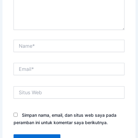
Name*
Email*
Situs
Web
Simpan nama, email, dan situs web saya pada
peramban ini untuk komentar saya berikutnya.