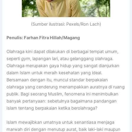
(Sumber ilustrasi: Pexels/Ron Lach)
Penulis: Farhan Fitra Hillah/Magang
Olahraga kini dapat dilakukan di berbagai tempat umum,
seperti
gym
, lapangan lari, atau gelanggang olahraga.
Olahraga merupakan gaya hidup yang sangat dianjurkan
dalam Islam untuk meraih kesehatan yang ideal.
Bersamaan dengan itu, muncul standar berpakaian
olahraga yang cenderung menampakkan auratnya di ruang
publik. Bagi seorang Muslim, fenomena ini menimbulkan
banyak pertanyaan: sebetulnya bagaimana pandangan
Islam tentang berpakaian ketika berolahraga?
Islam mewajibkan umatnya untuk senantiasa menjaga
marwah diri dengan menutup aurat, baik laki-laki maupun