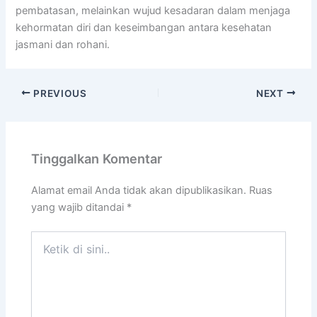
pembatasan, melainkan wujud kesadaran dalam menjaga
kehormatan diri dan keseimbangan antara kesehatan
jasmani dan rohani.
PREVIOUS
NEXT
Tinggalkan Komentar
Alamat email Anda tidak akan dipublikasikan.
Ruas
yang wajib ditandai
*
Ketik
di
sini..