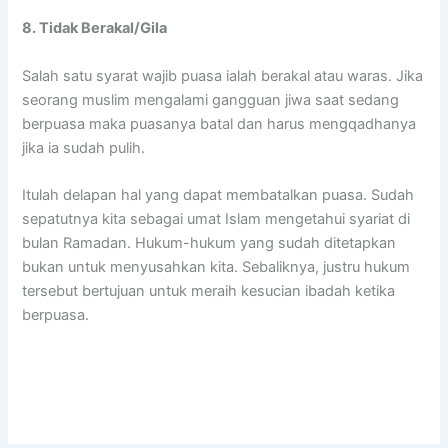
8. Tidak Berakal/Gila
Salah satu syarat wajib puasa ialah berakal atau waras. Jika
seorang muslim mengalami gangguan jiwa saat sedang
berpuasa maka puasanya batal dan harus mengqadhanya
jika ia sudah pulih.
Itulah delapan hal yang dapat membatalkan puasa. Sudah
sepatutnya kita sebagai umat Islam mengetahui syariat di
bulan Ramadan. Hukum-hukum yang sudah ditetapkan
bukan untuk menyusahkan kita. Sebaliknya, justru hukum
tersebut bertujuan untuk meraih kesucian ibadah ketika
berpuasa.