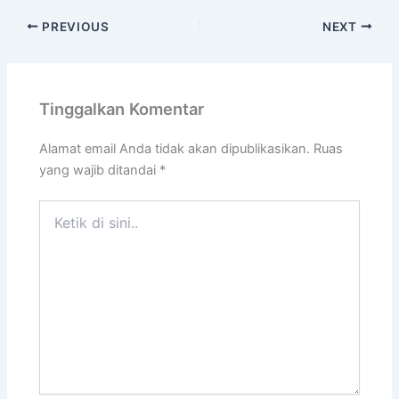
PREVIOUS
NEXT
Tinggalkan Komentar
Alamat email Anda tidak akan dipublikasikan.
Ruas
yang wajib ditandai
*
Ketik
di
sini..