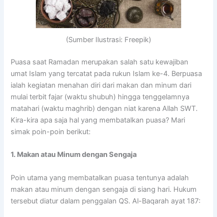
(Sumber Ilustrasi: Freepik)
Puasa saat Ramadan merupakan salah satu kewajiban
umat Islam yang tercatat pada rukun Islam ke-4. Berpuasa
ialah kegiatan menahan diri dari makan dan minum dari
mulai terbit fajar (waktu shubuh) hingga tenggelamnya
matahari (waktu maghrib) dengan niat karena Allah SWT.
Kira-kira apa saja hal yang membatalkan puasa? Mari
simak poin-poin berikut:
1. Makan atau Minum dengan Sengaja
Poin utama yang membatalkan puasa tentunya adalah
makan atau minum dengan sengaja di siang hari. Hukum
tersebut diatur dalam penggalan QS. Al-Baqarah ayat 187: