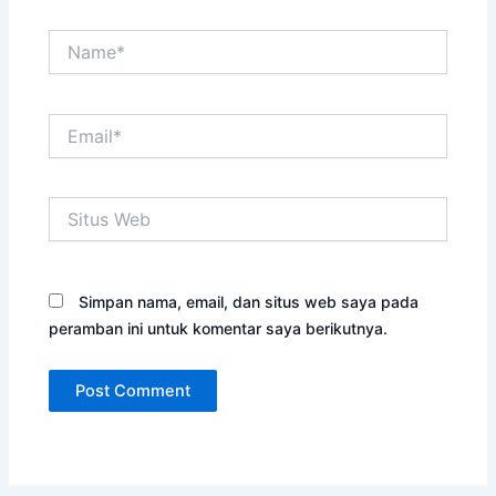
Name*
Email*
Situs
Web
Simpan nama, email, dan situs web saya pada
peramban ini untuk komentar saya berikutnya.